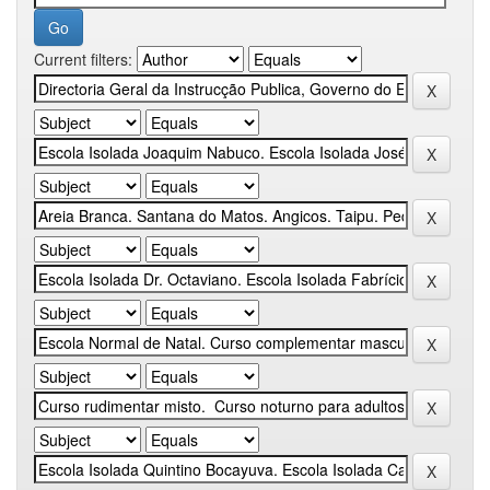
Current filters: