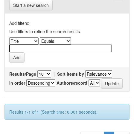
Start a new search
Add filters:
Use filters to refine the search results.
Results/Page
|
Sort items by
In order
Authors/record
Results 1-1 of 1 (Search time: 0.001 seconds).