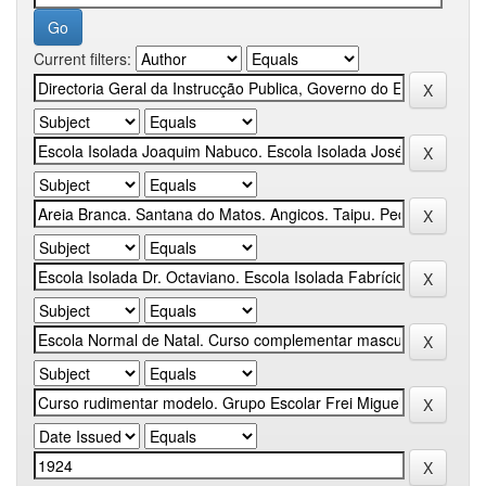
Current filters: