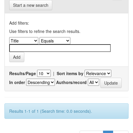
Start a new search
Add filters:
Use filters to refine the search results.
Results/Page
|
Sort items by
In order
Authors/record
Results 1-1 of 1 (Search time: 0.0 seconds).