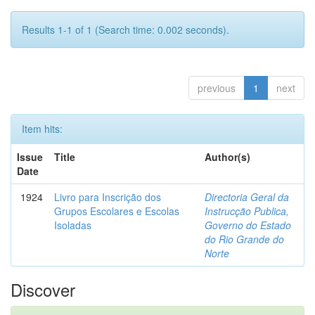
Results 1-1 of 1 (Search time: 0.002 seconds).
previous
1
next
Item hits:
Issue
Title
Author(s)
Date
1924
Livro para Inscrição dos
Directoria Geral da
Grupos Escolares e Escolas
Instrucção Publica,
Isoladas
Governo do Estado
do Rio Grande do
Norte
Discover