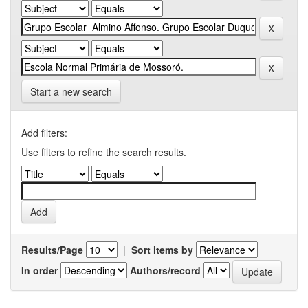
Start a new search
Add filters:
Use filters to refine the search results.
Results/Page
|
Sort items by
In order
Authors/record