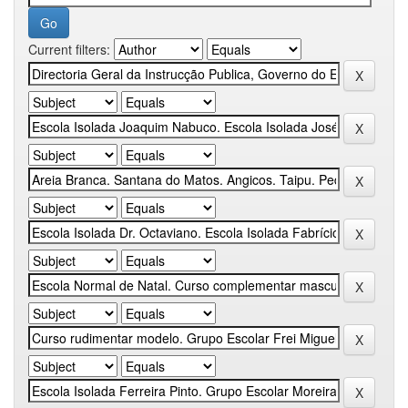
Current filters: