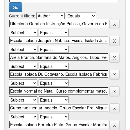
Current filters: