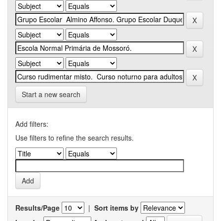
Start a new search
Add filters:
Use filters to refine the search results.
Results/Page
|
Sort items by