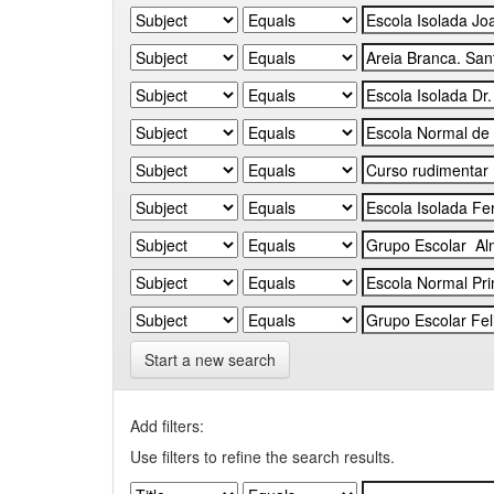
Start a new search
Add filters:
Use filters to refine the search results.