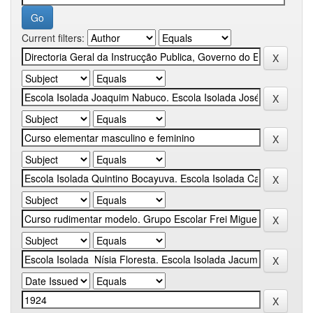
Current filters: