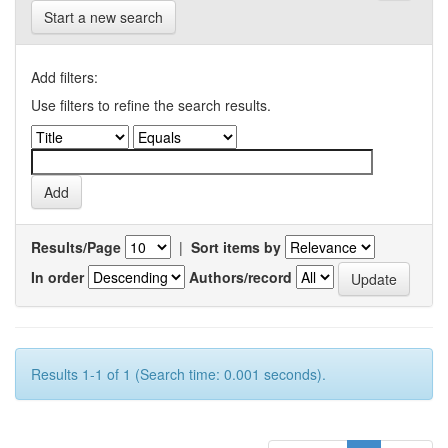
Start a new search
Add filters:
Use filters to refine the search results.
Results/Page
|
Sort items by
In order
Authors/record
Results 1-1 of 1 (Search time: 0.001 seconds).