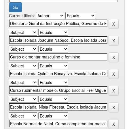
Current filters: