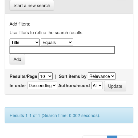
Start a new search
Add filters:
Use filters to refine the search results.
Results/Page
|
Sort items by
In order
Authors/record
Results 1-1 of 1 (Search time: 0.002 seconds).