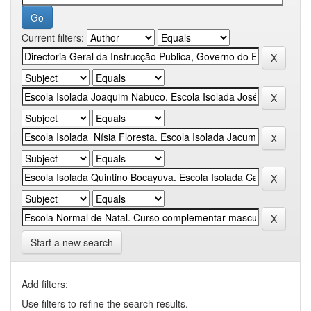
Current filters:
Start a new search
Add filters:
Use filters to refine the search results.