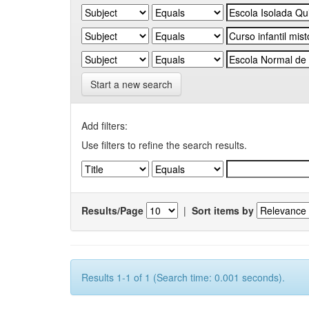
Start a new search
Add filters:
Use filters to refine the search results.
Results/Page
|
Sort items by
Results 1-1 of 1 (Search time: 0.001 seconds).