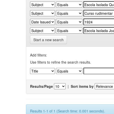
Start a new search
Add filters:
Use filters to refine the search results.
Results/Page
|
Sort items by
Results 1-1 of 1 (Search time: 0.001 seconds).