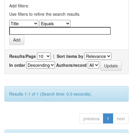
Add filters:
Use filters to refine the search results.
Results/Page
|
Sort items by
In order
Authors/record
Results 1-1 of 1 (Search time: 0.0 seconds).
previous
1
next