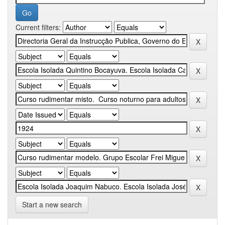
Current filters:
Start a new search