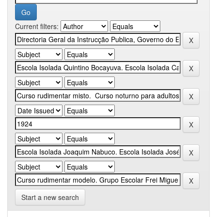
Current filters:
Start a new search