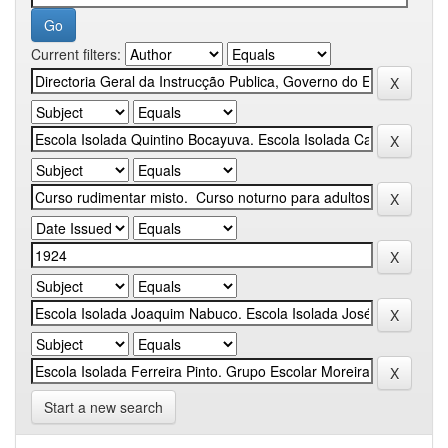
Current filters:
Start a new search