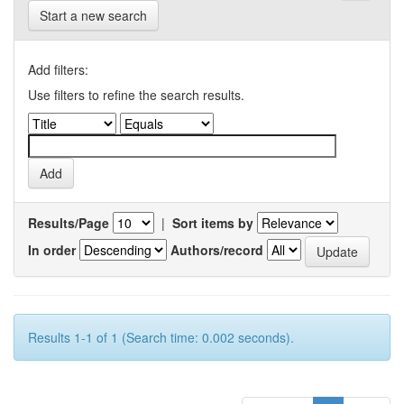
Start a new search
Add filters:
Use filters to refine the search results.
Results/Page
|
Sort items by
In order
Authors/record
Results 1-1 of 1 (Search time: 0.002 seconds).