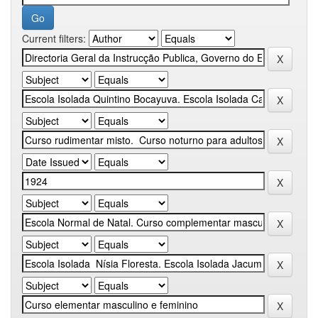
Current filters: