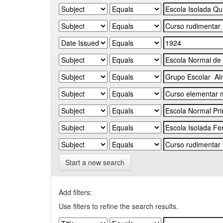
Start a new search
Add filters:
Use filters to refine the search results.