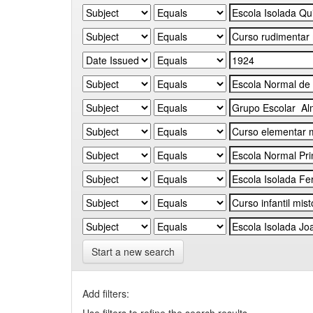
Start a new search
Add filters: