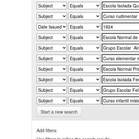
Start a new search
Add filters: