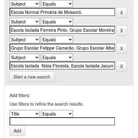
Start a new search
Add filters:
Use filters to refine the search results.