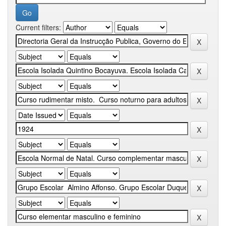
Current filters: