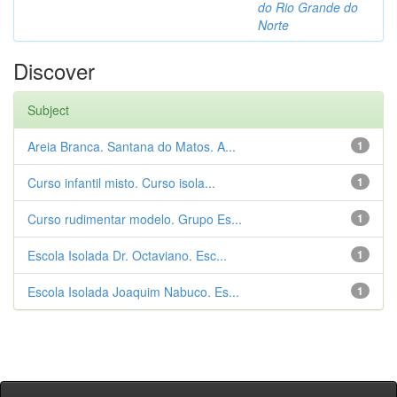
do Rio Grande do
Norte
Discover
Subject
Areia Branca. Santana do Matos. A...
1
Curso infantil misto. Curso isola...
1
Curso rudimentar modelo. Grupo Es...
1
Escola Isolada Dr. Octaviano. Esc...
1
Escola Isolada Joaquim Nabuco. Es...
1