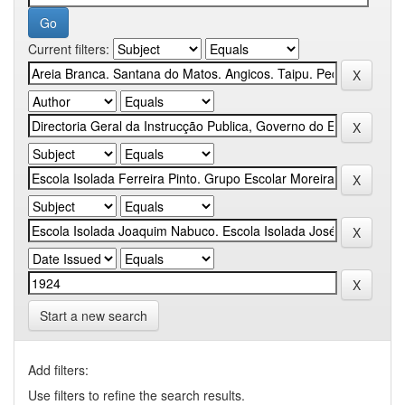
Current filters:
Start a new search
Add filters:
Use filters to refine the search results.