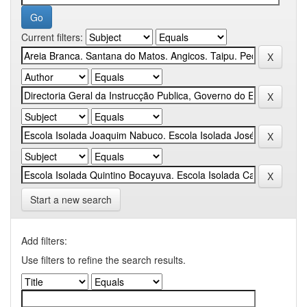
Current filters:
Start a new search
Add filters:
Use filters to refine the search results.