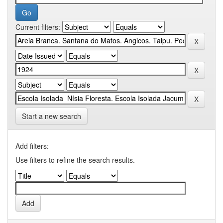
Current filters:
Start a new search
Add filters:
Use filters to refine the search results.