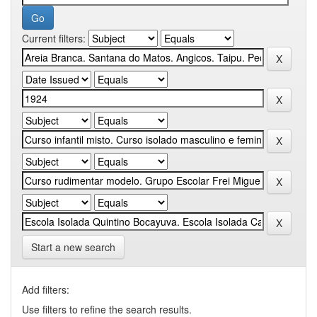
Current filters:
Start a new search
Add filters:
Use filters to refine the search results.