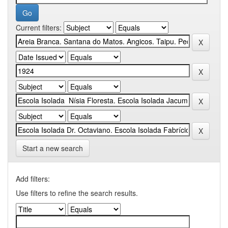
Current filters:
Start a new search
Add filters:
Use filters to refine the search results.