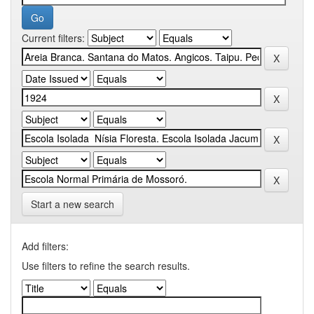
Current filters:
Start a new search
Add filters:
Use filters to refine the search results.