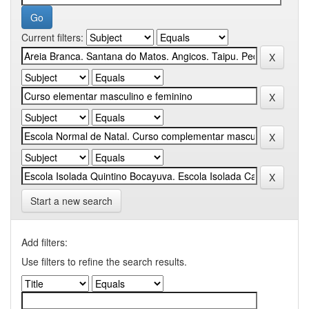
Current filters:
Start a new search
Add filters:
Use filters to refine the search results.