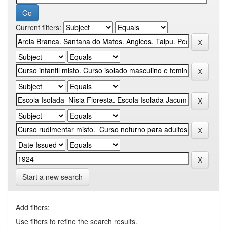
Current filters:
Start a new search
Add filters:
Use filters to refine the search results.