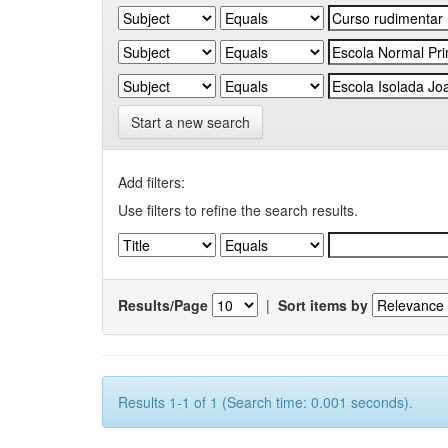
Start a new search
Add filters:
Use filters to refine the search results.
Results/Page
|
Sort items by
Results 1-1 of 1 (Search time: 0.001 seconds).