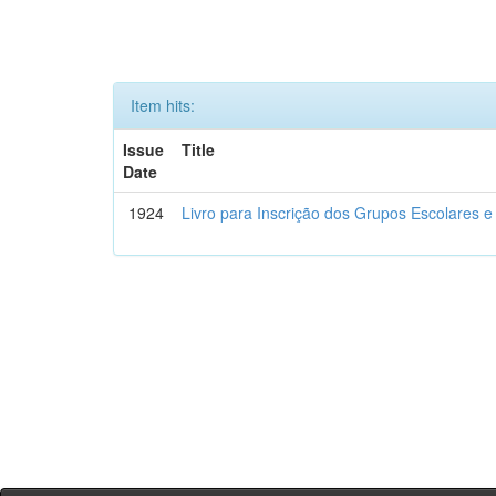
Item hits:
Issue
Title
Date
1924
Livro para Inscrição dos Grupos Escolares e