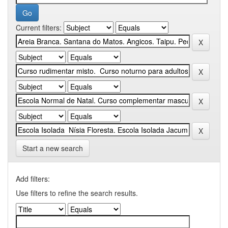
Current filters:
Start a new search
Add filters:
Use filters to refine the search results.