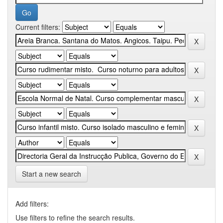
Current filters:
Start a new search
Add filters:
Use filters to refine the search results.