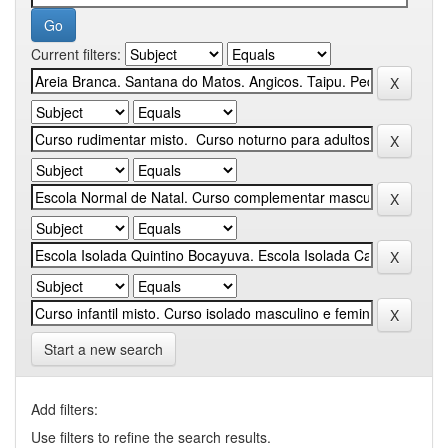
Current filters:
Start a new search
Add filters:
Use filters to refine the search results.