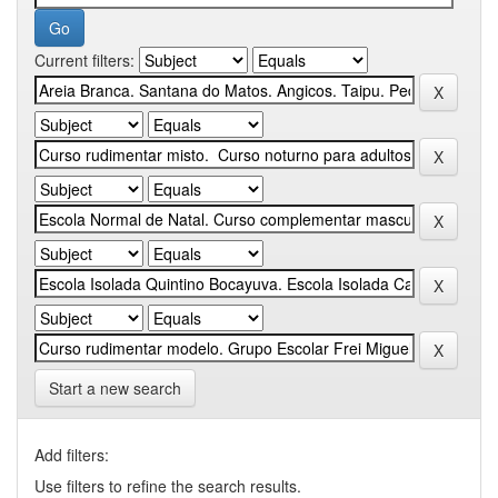
Current filters:
Start a new search
Add filters:
Use filters to refine the search results.