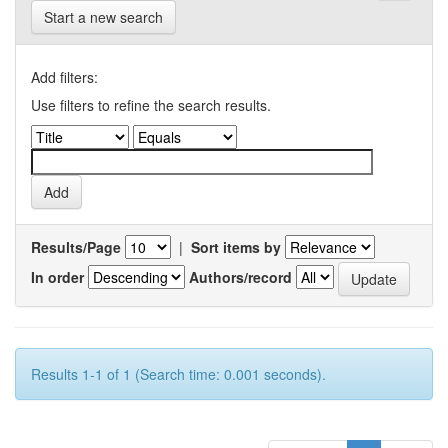
Start a new search
Add filters:
Use filters to refine the search results.
Results/Page
|
Sort items by
In order
Authors/record
Results 1-1 of 1 (Search time: 0.001 seconds).