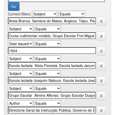
Current filters: