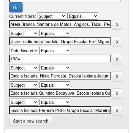
Current filters:
Start a new search