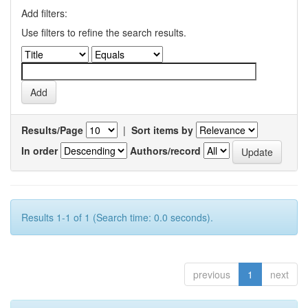
Add filters:
Use filters to refine the search results.
Results/Page
|
Sort items by
In order
Authors/record
Results 1-1 of 1 (Search time: 0.0 seconds).
previous
1
next