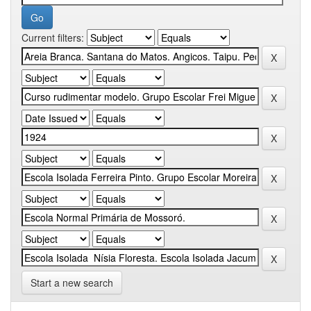
Current filters:
Start a new search