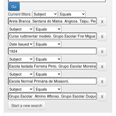
Current filters:
Start a new search