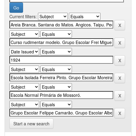
Current filters:
Start a new search