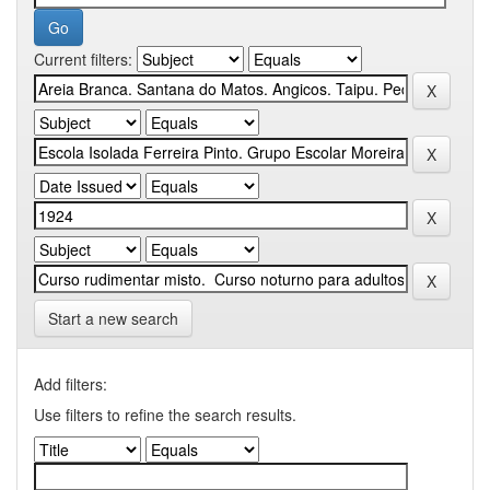
Current filters:
Start a new search
Add filters:
Use filters to refine the search results.