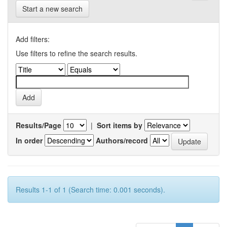
Start a new search
Add filters:
Use filters to refine the search results.
Results/Page
|
Sort items by
In order
Authors/record
Results 1-1 of 1 (Search time: 0.001 seconds).