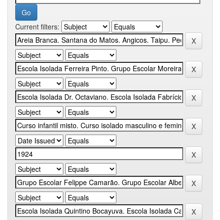
Current filters: