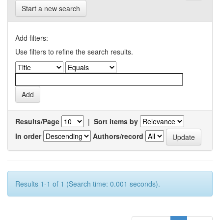
Start a new search
Add filters:
Use filters to refine the search results.
Results/Page
|
Sort items by
In order
Authors/record
Results 1-1 of 1 (Search time: 0.001 seconds).