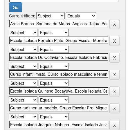
Current filters: