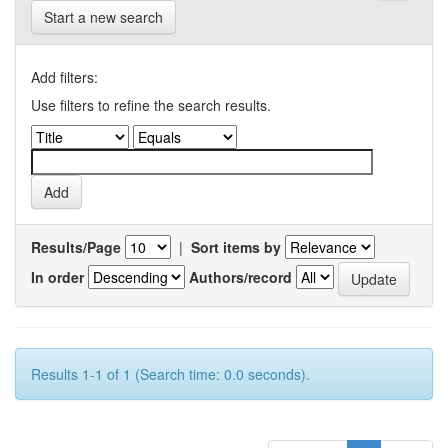
Start a new search
Add filters:
Use filters to refine the search results.
Results/Page
|
Sort items by
In order
Authors/record
Results 1-1 of 1 (Search time: 0.0 seconds).