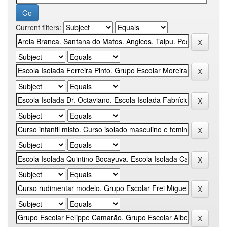
Current filters: