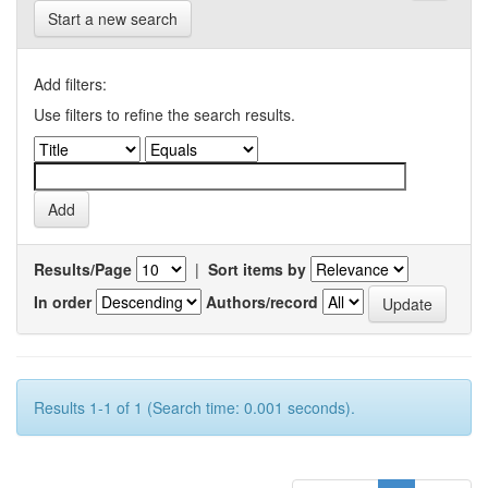
Start a new search
Add filters:
Use filters to refine the search results.
Results/Page
|
Sort items by
In order
Authors/record
Results 1-1 of 1 (Search time: 0.001 seconds).