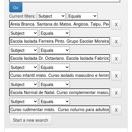
Current filters:
Start a new search