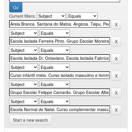
Current filters:
Start a new search