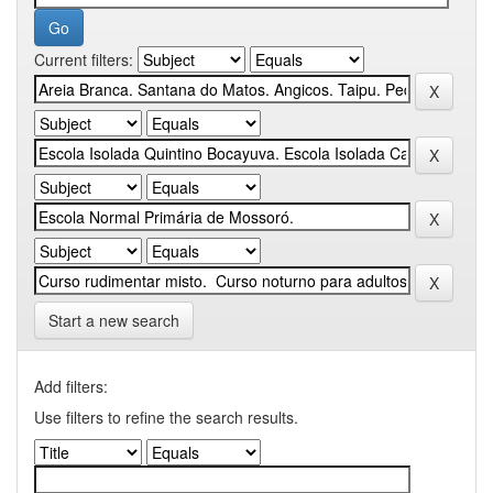
Current filters:
Start a new search
Add filters:
Use filters to refine the search results.