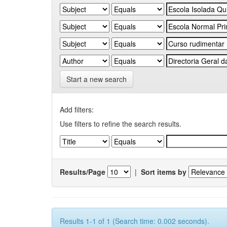
Start a new search
Add filters:
Use filters to refine the search results.
Results/Page
|
Sort items by
Results 1-1 of 1 (Search time: 0.002 seconds).