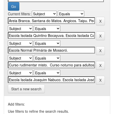
Current filters:
Start a new search
Add filters:
Use filters to refine the search results.