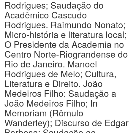
Rodrigues; Saudação do
Acadêmico Cascudo
Rodrigues. Raimundo Nonato;
Micro-história e literatura local;
O Presidente da Academia no
Centro Norte-Riograndense do
Rio de Janeiro. Manoel
Rodrigues de Melo; Cultura,
Literatura e Direito. João
Medeiros Filho; Saudação a
João Medeiros Filho; In
Memoriam (Rômulo
Wanderley); Discurso de Edgar
Barbosa; Saudação ao