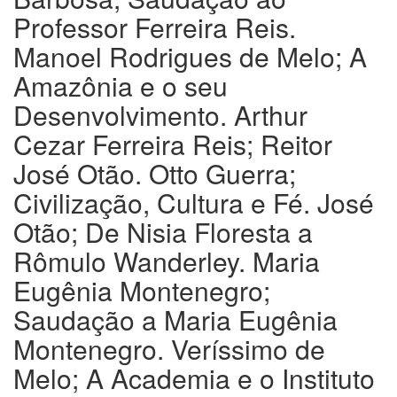
Professor Ferreira Reis.
Manoel Rodrigues de Melo; A
Amazônia e o seu
Desenvolvimento. Arthur
Cezar Ferreira Reis; Reitor
José Otão. Otto Guerra;
Civilização, Cultura e Fé. José
Otão; De Nisia Floresta a
Rômulo Wanderley. Maria
Eugênia Montenegro;
Saudação a Maria Eugênia
Montenegro. Veríssimo de
Melo; A Academia e o Instituto