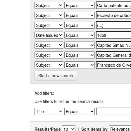
Start a new search
Add filters:
Use filters to refine the search results.
Results/Page
|
Sort items by