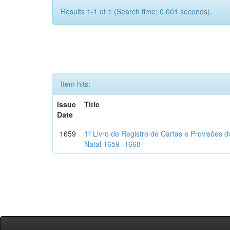
Results 1-1 of 1 (Search time: 0.001 seconds).
Item hits:
Issue
Title
Date
1659
1º Livro de Registro de Cartas e Provisões
Natal 1659- 1668