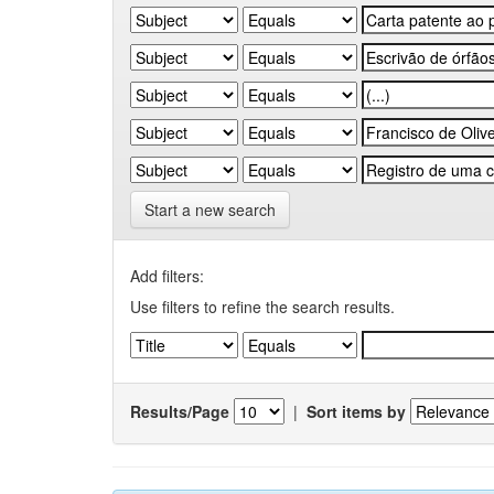
Start a new search
Add filters:
Use filters to refine the search results.
Results/Page
|
Sort items by