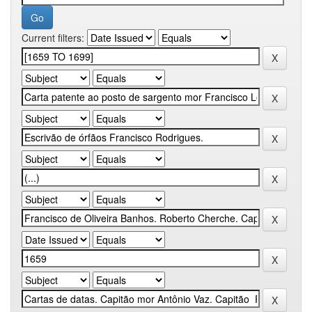
Current filters: