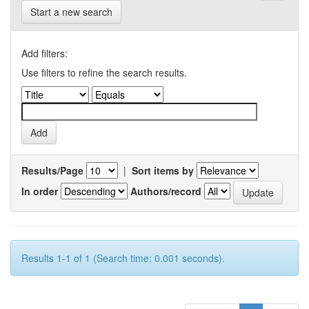
Start a new search
Add filters:
Use filters to refine the search results.
Results/Page
|
Sort items by
In order
Authors/record
Results 1-1 of 1 (Search time: 0.001 seconds).